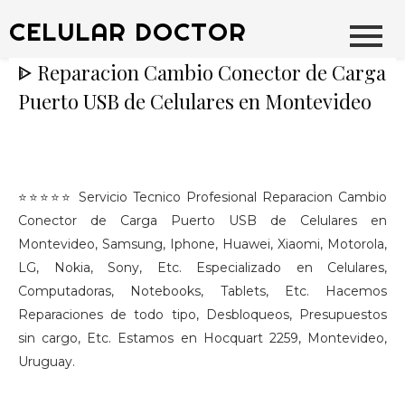
CELULAR DOCTOR
ᐈ Reparacion Cambio Conector de Carga
Puerto USB de Celulares en Montevideo
⭐⭐⭐⭐⭐ Servicio Tecnico Profesional Reparacion Cambio
Conector de Carga Puerto USB de Celulares en
Montevideo, Samsung, Iphone, Huawei, Xiaomi, Motorola,
LG, Nokia, Sony, Etc. Especializado en Celulares,
Computadoras, Notebooks, Tablets, Etc. Hacemos
Reparaciones de todo tipo, Desbloqueos, Presupuestos
sin cargo, Etc. Estamos en Hocquart 2259, Montevideo,
Uruguay.